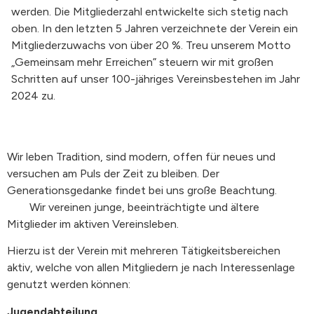
werden. Die Mitgliederzahl entwickelte sich stetig nach
oben. In den letzten 5 Jahren verzeichnete der Verein ein
Mitgliederzuwachs von über 20 %. Treu unserem Motto
„Gemeinsam mehr Erreichen” steuern wir mit großen
Schritten auf unser 100-jähriges Vereinsbestehen im Jahr
2024 zu.
Wir leben Tradition, sind modern, offen für neues und
versuchen am Puls der Zeit zu bleiben.
Der
Generationsgedanke findet bei uns große Beachtung.
Wir vereinen junge, beeinträchtigte und ältere
Mitglieder im aktiven Vereinsleben.
Hierzu ist der Verein mit mehreren Tätigkeitsbereichen
aktiv, welche von allen Mitgliedern je nach Interessenlage
genutzt werden können:
Jugendabteilung