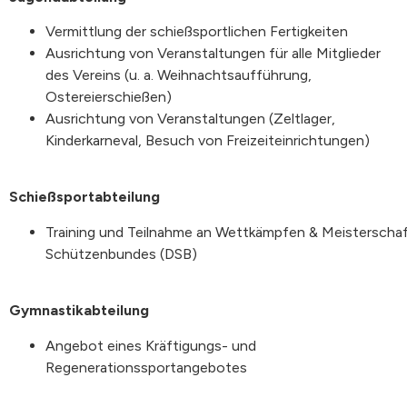
Vermittlung der schießsportlichen Fertigkeiten
Ausrichtung von Veranstaltungen für alle Mitglieder
des Vereins (u. a. Weihnachtsaufführung,
Ostereierschießen)
Ausrichtung von Veranstaltungen (Zeltlager,
Kinderkarneval, Besuch von Freizeiteinrichtungen)
Schießsportabteilung
Training
und
Teilnahme
an
Wettkämpfen
&
Meisterscha
Schützenbundes (DSB)
Gymnastikabteilung
Angebot eines Kräftigungs- und
Regenerationssportangebotes