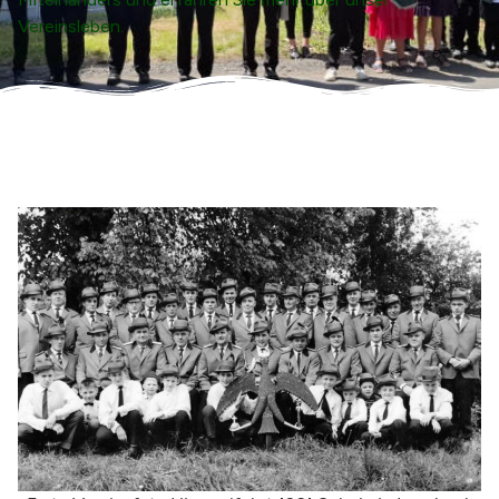
Vereinsleben.