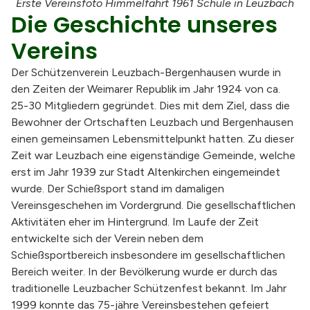
Erste Vereinsfoto Himmelfahrt 1961 Schule in Leuzbach
Die Geschichte unseres
Vereins
Der Schützenverein Leuzbach-Bergenhausen wurde in
den Zeiten der Weimarer Republik im Jahr 1924 von ca.
25-30 Mitgliedern gegründet. Dies mit dem Ziel, dass die
Bewohner der Ortschaften Leuzbach und Bergenhausen
einen gemeinsamen Lebensmittelpunkt hatten. Zu dieser
Zeit war Leuzbach eine eigenständige Gemeinde, welche
erst im Jahr 1939 zur Stadt Altenkirchen eingemeindet
wurde. Der Schießsport stand im damaligen
Vereinsgeschehen im Vordergrund. Die gesellschaftlichen
Aktivitäten eher im Hintergrund. Im Laufe der Zeit
entwickelte sich der Verein neben dem
Schießsportbereich insbesondere im gesellschaftlichen
Bereich weiter. In der Bevölkerung wurde er durch das
traditionelle Leuzbacher Schützenfest bekannt. Im Jahr
1999 konnte das 75-jähre Vereinsbestehen gefeiert