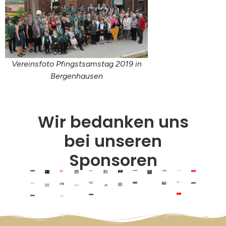
Vereinsfoto Pfingstsamstag 2019 in
Bergenhausen
Wir bedanken uns
bei unseren
Sponsoren